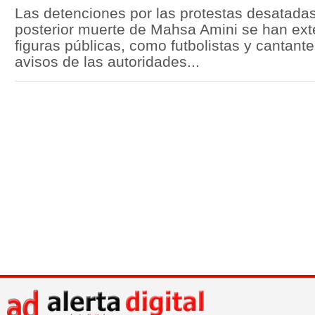
Las detenciones por las protestas desatadas
posterior muerte de Mahsa Amini se han ext
figuras públicas, como futbolistas y cantante
avisos de las autoridades...