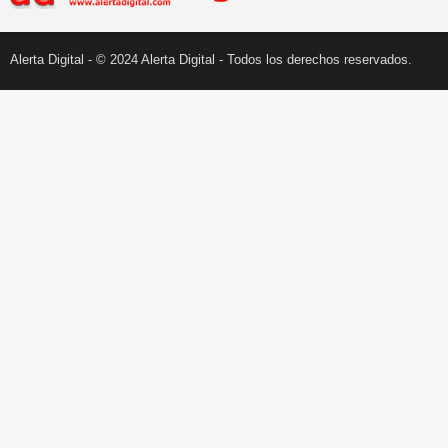
Alerta Digital - © 2024 Alerta Digital - Todos los derechos reservados.