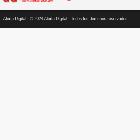
Alerta Digital - © 2024 Alerta Digital - Todos los derechos reservados.