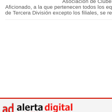
Asociación de Clube
Aficionado, a la que pertenecen todos los eq
de Tercera División excepto los filiales, se r