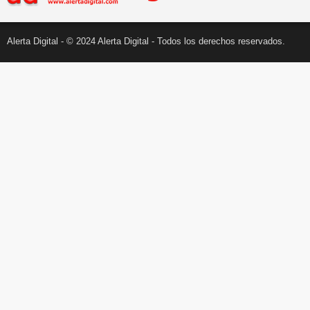
Alerta Digital - © 2024 Alerta Digital - Todos los derechos reservados.