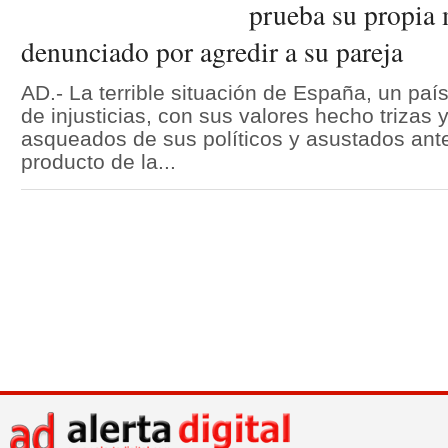
prueba su propia 
denunciado por agredir a su pareja
AD.- La terrible situación de España, un paí
de injusticias, con sus valores hecho trizas
asqueados de sus políticos y asustados ante 
producto de la...