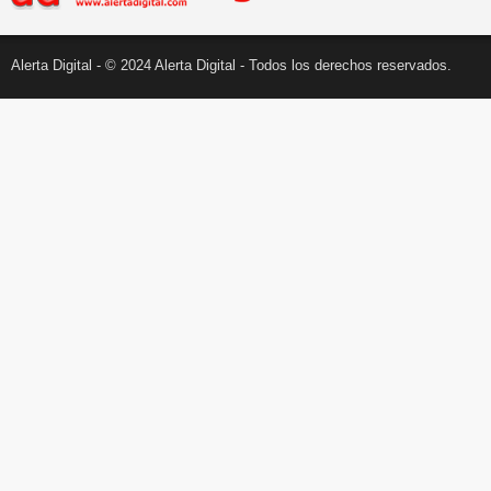
Alerta Digital - © 2024 Alerta Digital - Todos los derechos reservados.