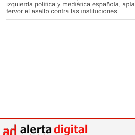
izquierda política y mediática española, ap
fervor el asalto contra las instituciones...