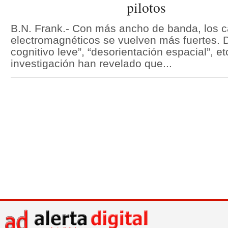
pilotos
B.N. Frank.- Con más ancho de banda, los
electromagnéticos se vuelven más fuertes. 
cognitivo leve”, “desorientación espacial”, 
investigación han revelado que...