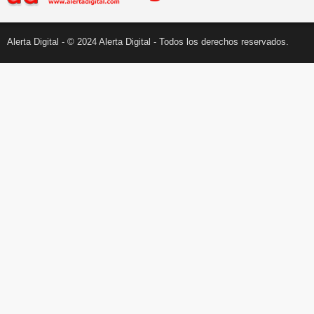
Alerta Digital - © 2024 Alerta Digital - Todos los derechos reservados.