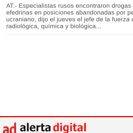
AT.- Especialistas rusos encontraron drogas
efedrinas en posiciones abandonadas por per
ucraniano, dijo el jueves el jefe de la fuerza
radiológica, química y biológica...