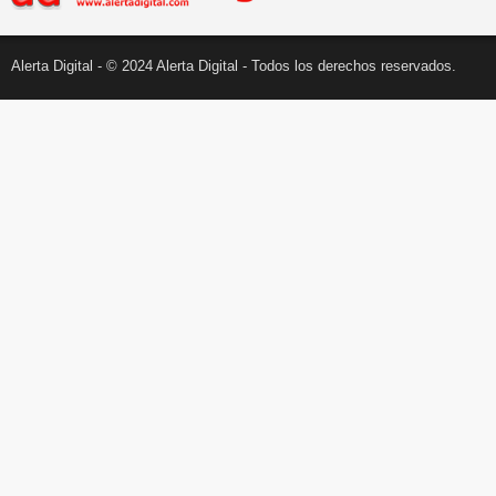
Alerta Digital - © 2024 Alerta Digital - Todos los derechos reservados.