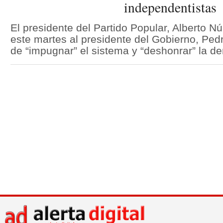
independentistas
El presidente del Partido Popular, Alberto N
este martes al presidente del Gobierno, Pe
de “impugnar” el sistema y “deshonrar” la d