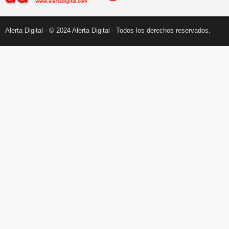
Alerta Digital - © 2024 Alerta Digital - Todos los derechos reservados.