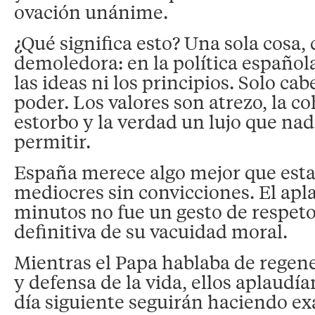
ovación unánime.
¿Qué significa esto? Una sola cosa, 
demoledora: en la política español
las ideas ni los principios. Solo cab
poder. Los valores son atrezo, la c
estorbo y la verdad un lujo que na
permitir.
España merece algo mejor que esta
mediocres sin convicciones. El apla
minutos no fue un gesto de respeto
definitiva de su vacuidad moral.
Mientras el Papa hablaba de regene
y defensa de la vida, ellos aplaudí
día siguiente seguirán haciendo e