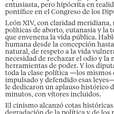
entusiasta, pero hipócrita en realid
pontífice en el Congreso de los Di
León XIV, con claridad meridiana, 
políticas de aborto, eutanasia y la 
que envenena la vida pública. Habl
humana desde la concepción hasta
natural, de respeto a la vida vulner
necesidad de rechazar el odio y la
herramientas de poder. Y los diput
toda la clase política —los mismos
impulsado y defendido esas leyes—
le dedicaron un aplauso histórico d
minutos, con vítores incluidos.
El cinismo alcanzó cotas históricas
degradación de la política y de los