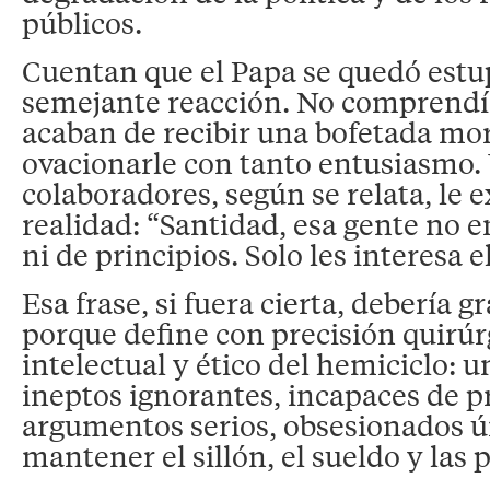
públicos.
Cuentan que el Papa se quedó estu
semejante reacción. No comprend
acaban de recibir una bofetada mor
ovacionarle con tanto entusiasmo.
colaboradores, según se relata, le e
realidad: “Santidad, esa gente no e
ni de principios. Solo les interesa e
Esa frase, si fuera cierta, debería g
porque define con precisión quirúrg
intelectual y ético del hemiciclo: u
ineptos ignorantes, incapaces de p
argumentos serios, obsesionados 
mantener el sillón, el sueldo y las