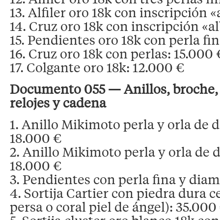
13. Alfiler oro 18k con inscripción 
14. Cruz oro 18k con inscripción «a
15. Pendientes oro 18k con perla fi
16. Cruz oro 18k con perlas: 15.000 
17. Colgante oro 18k: 12.000 €
Documento 055 — Anillos, broche,
relojes y cadena
1. Anillo Mikimoto perla y orla de 
18.000 €
2. Anillo Mikimoto perla y orla de 
18.000 €
3. Pendientes con perla fina y dia
4. Sortija Cartier con piedra dura c
persa o coral piel de ángel): 35.000