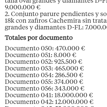
talla oval grandes y diamantes D-FL
9.000.000 €
2. Conjunto parure pendientes y so
18k con zafiros Cachemira sin tratar
grandes y diamantes D-FL: 7.000.
Totales por documento
Documento 050: 470.000 €
Documento 051: 8.000 €
Documento 052: 925.500 €
Documento 053: 465.000 €
Documento 054: 286.500 €
Documento 055: 374.000 €
Documento 056: 343.000 €
Documento 041: 18.000.000 €
Documento 042: 12.000.000 €