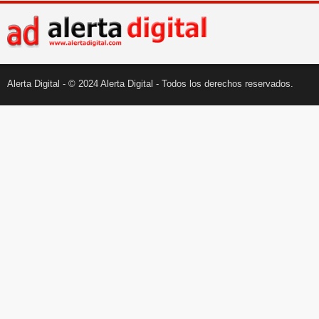
Alerta Digital - © 2024 Alerta Digital - Todos los derechos reservados.