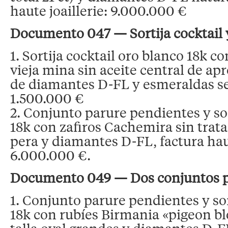
haute joaillerie: 9.000.000 €
Documento 047 — Sortija cocktail 
1. Sortija cocktail oro blanco 18k 
vieja mina sin aceite central de apr
de diamantes D-FL y esmeraldas s
1.500.000 €
2. Conjunto parure pendientes y so
18k con zafiros Cachemira sin trata
pera y diamantes D-FL, factura haut
6.000.000 €.
Documento 049 — Dos conjuntos 
1. Conjunto parure pendientes y sor
18k con rubíes Birmania «pigeon bl