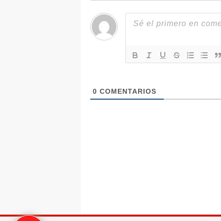
0
COMENTARIOS