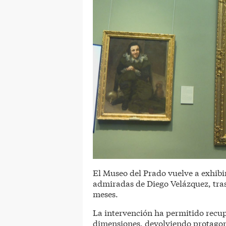
El Museo del Prado vuelve a exhibi
admiradas de Diego Velázquez, tras
meses.
La intervención ha permitido recupe
dimensiones, devolviendo protagon