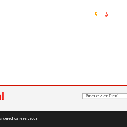
 los derechos reservados.