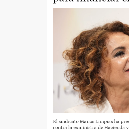
El sindicato Manos Limpias ha pre
contra la exministra de Hacienda y