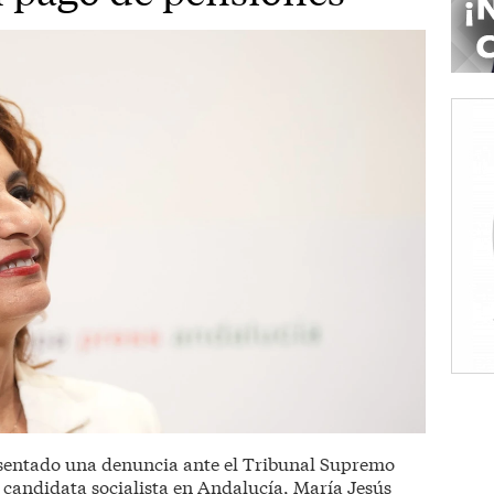
sentado una denuncia ante el Tribunal Supremo
 candidata socialista en Andalucía, María Jesús