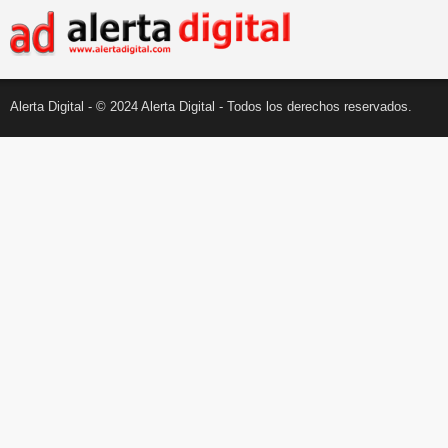
Alerta Digital - © 2024 Alerta Digital - Todos los derechos reservados.