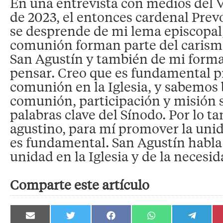
En una entrevista con medios del V
de 2023, el entonces cardenal Prev
se desprende de mi lema episcopal,
comunión forman parte del carism
San Agustín y también de mi forma
pensar. Creo que es fundamental 
comunión en la Iglesia, y sabemos
comunión, participación y misión s
palabras clave del Sínodo. Por lo t
agustino, para mí promover la uni
es fundamental. San Agustín habla
unidad en la Iglesia y de la necesid
Comparte este artículo
Compartir
Compartir
Compartir
Compartir
Compartir