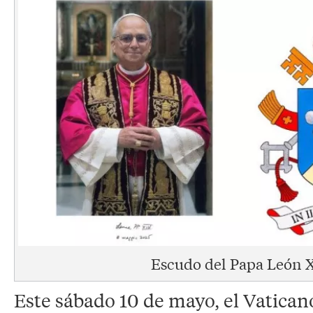
Escudo del Papa León 
Este sábado 10 de mayo, el Vatican