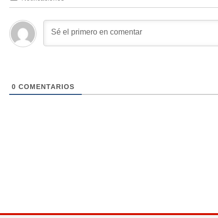
0
COMENTARIOS