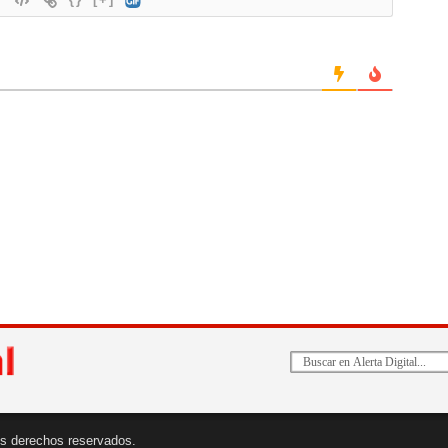
 los derechos reservados.