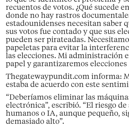
recuentos de votos. ¿Qué sucede en
donde no hay rastros documentale
estadounidenses necesitan saber q
sus votos fue contado y que sus el
pueden ser pirateadas. Necesitamos
papeletas para evitar la interferenc
las elecciones. Mi administración e
papel y garantizaremos elecciones 
Thegatewaypundit.com informa: M
estaba de acuerdo con este sentimi
“Deberíamos eliminar las máquina
electrónica”, escribió. “El riesgo de
humanos o IA, aunque pequeño, si
demasiado alto”.