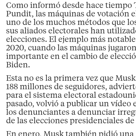
Como informó desde hace tiempo
Pundit, las máquinas de votación e
uno de los muchos métodos que lo
sus aliados electorales han utiliza
elecciones. El ejemplo más notable
2020, cuando las máquinas jugaron
importante en el cambio de elecció
Biden.
Esta no es la primera vez que Musk,
188 millones de seguidores, adviert
para el sistema electoral estadoun
pasado, volvió a publicar un vídeo 
los denunciantes a denunciar irreg
de las elecciones presidenciales de
En enero, Musk también pidió una