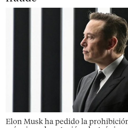
Elon Musk ha pedido la prohibición