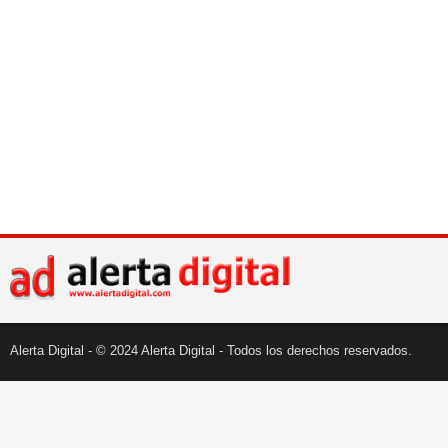
Alerta Digital - © 2024 Alerta Digital - Todos los derechos reservados.