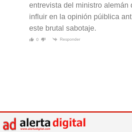
entrevista del ministro alemán
influir en la opinión púiblica a
este brutal sabotaje.
Responder
0