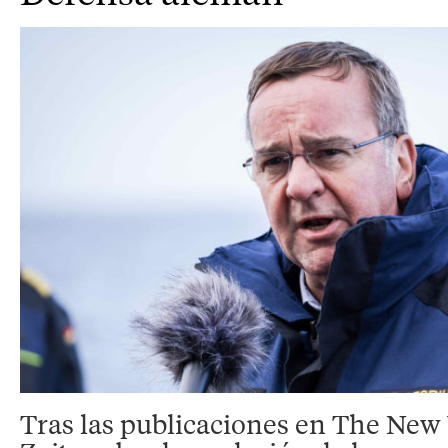
Tras las publicaciones en The New