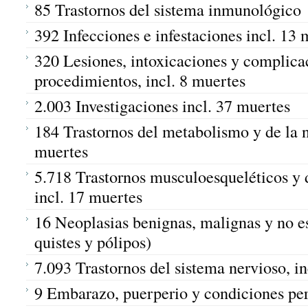
85 Trastornos del sistema inmunológico
392 Infecciones e infestaciones incl. 13 
320 Lesiones, intoxicaciones y complica
procedimientos, incl. 8 muertes
2.003 Investigaciones incl. 37 muertes
184 Trastornos del metabolismo y de la nu
muertes
5.718 Trastornos musculoesqueléticos y d
incl. 17 muertes
16 Neoplasias benignas, malignas y no es
quistes y pólipos)
7.093 Trastornos del sistema nervioso, i
9 Embarazo, puerperio y condiciones per