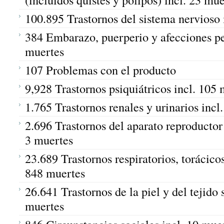
100.895 Trastornos del sistema nervioso 
384 Embarazo, puerperio y afecciones per
muertes
107 Problemas con el producto
9,928 Trastornos psiquiátricos incl. 105
1.765 Trastornos renales y urinarios incl
2.696 Trastornos del aparato reproductor
3 muertes
23.689 Trastornos respiratorios, torácicos
848 muertes
26.641 Trastornos de la piel y del tejido 
muertes