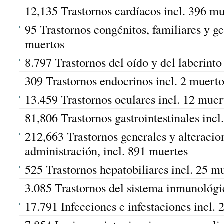
12,135 Trastornos cardíacos incl. 396 mu
95 Trastornos congénitos, familiares y gen
muertos
8.797 Trastornos del oído y del laberinto
309 Trastornos endocrinos incl. 2 muert
13.459 Trastornos oculares incl. 12 muer
81,806 Trastornos gastrointestinales incl
212,663 Trastornos generales y alteracion
administración, incl. 891 muertes
525 Trastornos hepatobiliares incl. 25 m
3.085 Trastornos del sistema inmunológic
17.791 Infecciones e infestaciones incl.