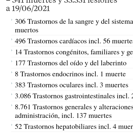
a 19/06/2021
306 Trastornos de la sangre y del sistema 
muertos
496 Trastornos cardíacos incl. 56 muerte
14 Trastornos congénitos, familiares y g
177 Trastornos del oído y del laberinto
8 Trastornos endocrinos incl. 1 muerte
383 Trastornos oculares incl. 3 muertes
3.086 Trastornos gastrointestinales incl.
8.761 Trastornos generales y alteraciones
administración, incl. 137 muertes
52 Trastornos hepatobiliares incl. 4 muer