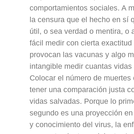
comportamientos sociales. A 
la censura que el hecho en sí 
útil, o sea verdad o mentira, o
fácil medir con cierta exactitu
provocan las vacunas y algo má
intangible medir cuantas vidas
Colocar el número de muertes d
tener una comparación justa c
vidas salvadas. Porque lo prim
segundo es una proyección en 
y conocimiento del virus, la en