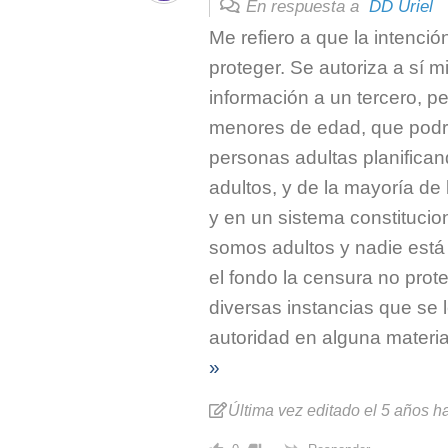
En respuesta a
DD Uriel
Me refiero a que la intenció
proteger. Se autoriza a sí m
información a un tercero, pe
menores de edad, que podrí
personas adultas planifican
adultos, y de la mayoría de
y en un sistema constituci
somos adultos y nadie está
el fondo la censura no prot
diversas instancias que se 
autoridad en alguna materia,
»
Última vez editado el 5 años hace