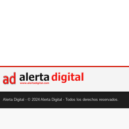
Alerta Digital - © 2024 Alerta Digital - Todos los derechos reservados.