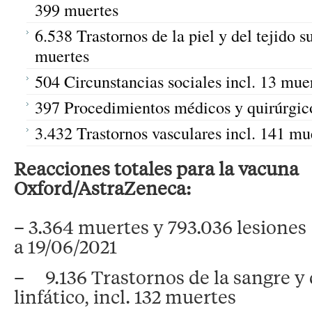
399 muertes
6.538 Trastornos de la piel y del tejido s
muertes
504 Circunstancias sociales incl. 13 mue
397 Procedimientos médicos y quirúrgico
3.432 Trastornos vasculares incl. 141 mu
Reacciones totales para la vacuna
Oxford/AstraZeneca:
– 3.364 muertes y 793.036 lesiones
a 19/06/2021
– 9.136 Trastornos de la sangre y 
linfático, incl. 132 muertes