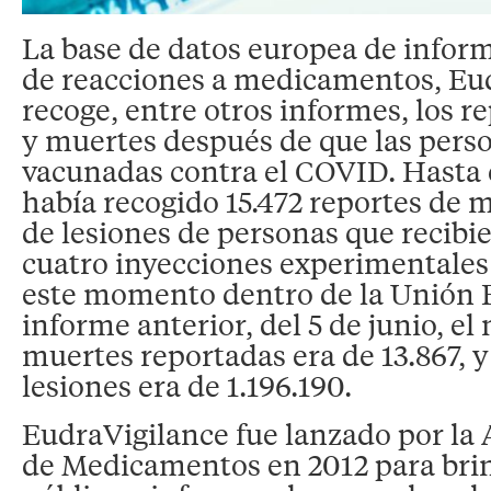
La base de datos europea de infor
de reacciones a medicamentos, Eu
recoge, entre otros informes, los r
y muertes después de que las pers
vacunadas contra el COVID. Hasta e
había recogido 15.472 reportes de m
de lesiones de personas que recibi
cuatro inyecciones experimentales
este momento dentro de la Unión 
informe anterior, del 5 de junio, e
muertes reportadas era de 13.867, 
lesiones era de 1.196.190.
EudraVigilance fue lanzado por la
de Medicamentos en 2012 para bri