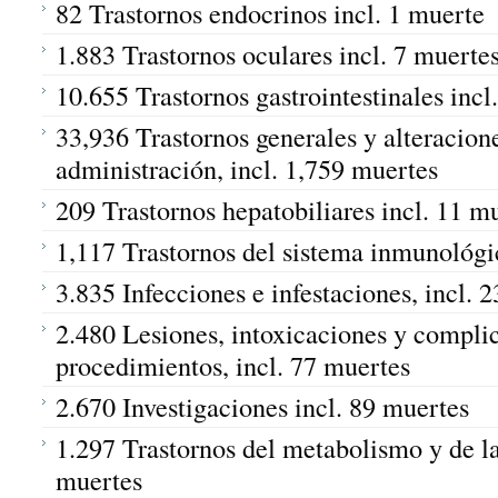
82 Trastornos endocrinos incl. 1 muerte
1.883 Trastornos oculares incl. 7 muerte
10.655 Trastornos gastrointestinales incl
33,936 Trastornos generales y alteracione
administración, incl. 1,759 muertes
209 Trastornos hepatobiliares incl. 11 m
1,117 Trastornos del sistema inmunológic
3.835 Infecciones e infestaciones, incl. 
2.480 Lesiones, intoxicaciones y compli
procedimientos, incl. 77 muertes
2.670 Investigaciones incl. 89 muertes
1.297 Trastornos del metabolismo y de la
muertes