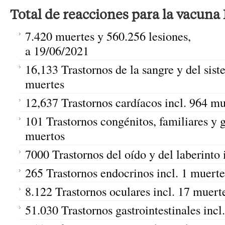
Total de reacciones para la vacuna
7.420 muertes y 560.256 lesiones,
a 19/06/2021
16,133 Trastornos de la sangre y del siste
muertes
12,637 Trastornos cardíacos incl. 964 mu
101 Trastornos congénitos, familiares y g
muertos
7000 Trastornos del oído y del laberinto 
265 Trastornos endocrinos incl. 1 muerte
8.122 Trastornos oculares incl. 17 muert
51.030 Trastornos gastrointestinales incl