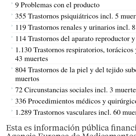
9 Problemas con el producto
355 Trastornos psiquiátricos incl. 5 muer
119 Trastornos renales y urinarios incl. 
114 Trastornos del aparato reproductor 
1.130 Trastornos respiratorios, torácicos 
43 muertes
804 Trastornos de la piel y del tejido sub
muertos
72 Circunstancias sociales incl. 3 muerte
336 Procedimientos médicos y quirúrgico
1.289 Trastornos vasculares incl. 60 mue
Esta es información pública financ
Agencia Europea de Medicamentos