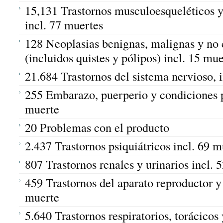
15,131 Trastornos musculoesqueléticos y 
incl. 77 muertes
128 Neoplasias benignas, malignas y no 
(incluidos quistes y pólipos) incl. 15 mu
21.684 Trastornos del sistema nervioso, 
255 Embarazo, puerperio y condiciones pe
muerte
20 Problemas con el producto
2.437 Trastornos psiquiátricos incl. 69 m
807 Trastornos renales y urinarios incl. 
459 Trastornos del aparato reproductor y
muerte
5.640 Trastornos respiratorios, torácicos 