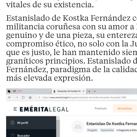
vitales de su existencia.
Estanislado de Kostka Fernández c
militancia coruñesa con su amor a
genuino y de una pieza, su enterez
compromiso ético, no solo con la Ju
que es justo, le han mantenido siem
graníticos principios. Estanislado 
Fernández, paradigma de la calid
más elevada expresión.