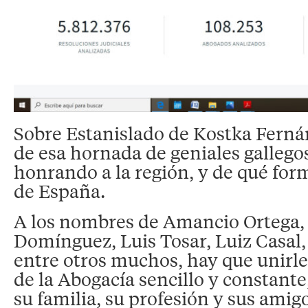
Sobre Estanislado de Kostka Ferná
de esa hornada de geniales gallego
honrando a la región, y de qué for
de España.
A los nombres de Amancio Ortega,
Domínguez, Luis Tosar, Luiz Casal, 
entre otros muchos, hay que unirle 
de la Abogacía sencillo y constant
su familia, su profesión y sus amig