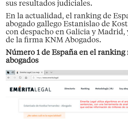
sus resultados judiciales.
En la actualidad, el ranking de Espa
abogado gallego Estanislao de Kos
con despacho en Galicia y Madrid, 
de la firma KNM Abogados.
Número 1 de España en el ranking 
abogados