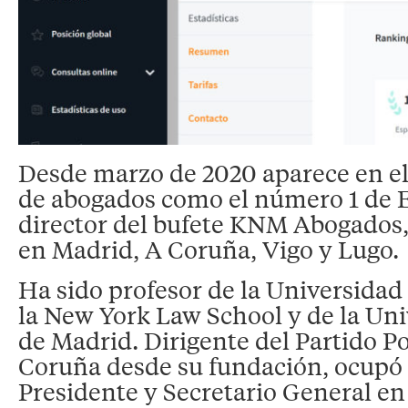
Desde marzo de 2020 aparece en el
de abogados como el número 1 de E
director del bufete KNM Abogados
en Madrid, A Coruña, Vigo y Lugo.
Ha sido profesor de la Universida
la New York Law School y de la Un
de Madrid. Dirigente del Partido P
Coruña desde su fundación, ocupó 
Presidente y Secretario General e