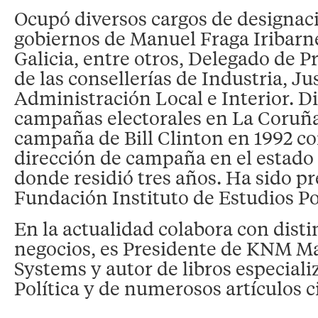
Ocupó diversos cargos de designaci
gobiernos de Manuel Fraga Iribarn
Galicia, entre otros, Delegado de P
de las consellerías de Industria, Jus
Administración Local e Interior. Di
campañas electorales en La Coruña
campaña de Bill Clinton en 1992 co
dirección de campaña en el estado
donde residió tres años. Ha sido pr
Fundación Instituto de Estudios Pol
En la actualidad colabora con disti
negocios, es Presidente de KNM 
Systems y autor de libros especiali
Política y de numerosos artículos ci