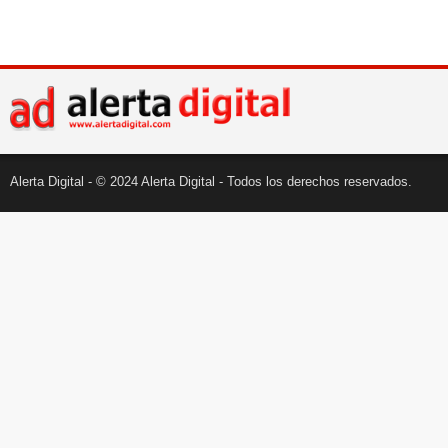
Alerta Digital - © 2024 Alerta Digital - Todos los derechos reservados.