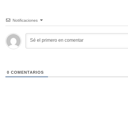
Notificaciones
0
COMENTARIOS