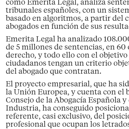
como Emerita Legal, analiza senten
tribunales españoles, con un siste
basado en algoritmos, a partir del cu
abogados en función de sus resulta
Emerita Legal ha analizado 108.0
de 5 millones de sentencias, en 60 
derecho, y todo ello con el objetivo
ciudadanos tengan un criterio objet
del abogado que contratan.
El proyecto empresarial, que ha si
la Unión Europea, y cuenta con el 
Consejo de la Abogacía Española y 
Industria, ha conseguido posicionar
referente, casi exclusivo, del posi
profesional que ocupan los letrado