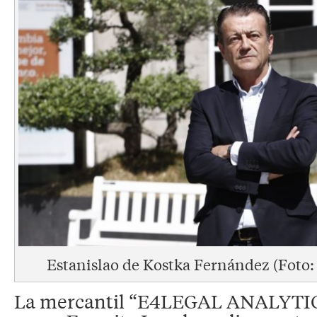
Estanislao de Kostka Fernández (Foto: 
La mercantil “E4LEGAL ANALYTICS