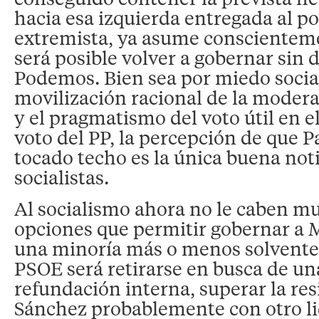
hacia esa izquierda entregada al p
extremista, ya asume conscienteme
será posible volver a gobernar sin d
Podemos. Bien sea por miedo social
movilización racional de la modera
y el pragmatismo del voto útil en 
voto del PP, la percepción de que P
tocado techo es la única buena noti
socialistas.
Al socialismo ahora no le caben 
opciones que permitir gobernar a 
una minoría más o menos solvente.
PSOE será retirarse en busca de u
refundación interna, superar la res
Sánchez probablemente con otro li