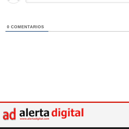
0
COMENTARIOS