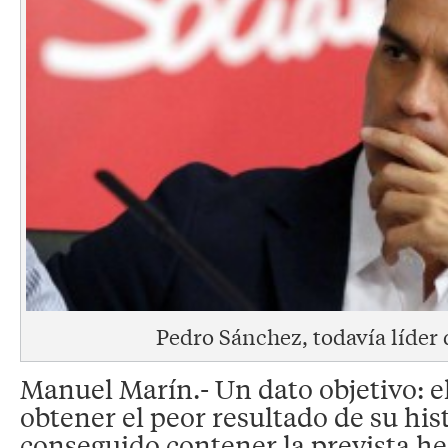
Pedro Sánchez, todavía líder
Manuel Marín.- Un dato objetivo: e
obtener el peor resultado de su his
conseguido contener la prevista h