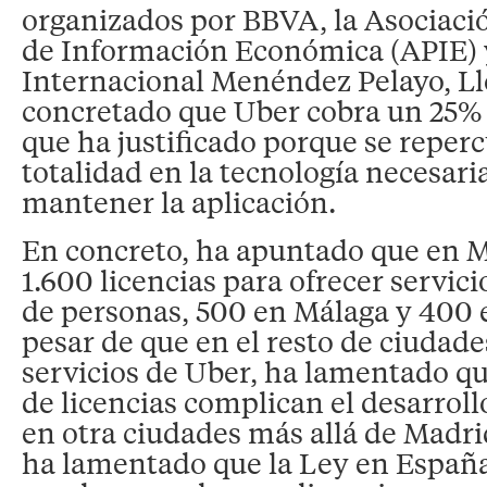
organizados por BBVA, la Asociació
de Información Económica (APIE) 
Internacional Menéndez Pelayo, Ll
concretado que Uber cobra un 25% 
que ha justificado porque se reperc
totalidad en la tecnología necesari
mantener la aplicación.
En concreto, ha apuntado que en M
1.600 licencias para ofrecer servic
de personas, 500 en Málaga y 400 
pesar de que en el resto de ciudad
servicios de Uber, ha lamentado que
de licencias complican el desarroll
en otra ciudades más allá de Madrid
ha lamentado que la Ley en España 