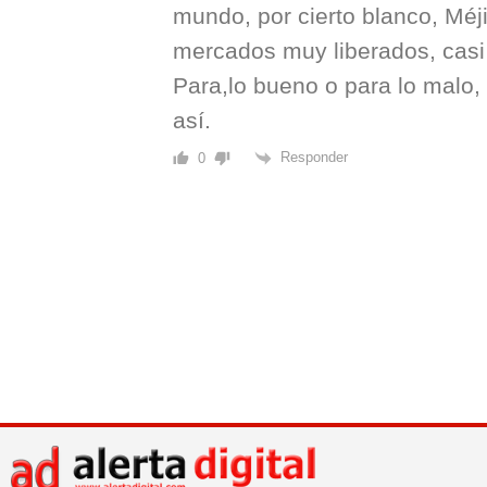
mundo, por cierto blanco, Méj
mercados muy liberados, casi
Para,lo bueno o para lo malo,
así.
Responder
0