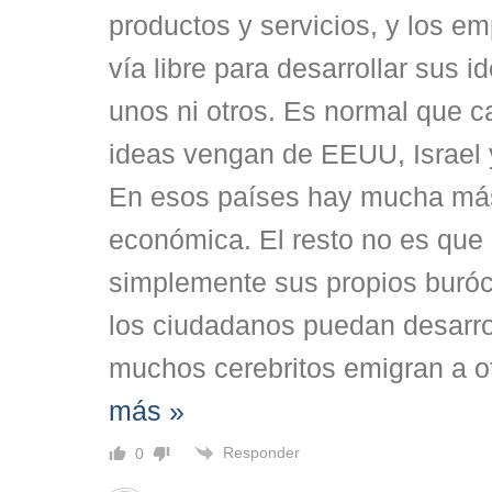
productos y servicios, y los e
vía libre para desarrollar sus 
unos ni otros. Es normal que c
ideas vengan de EEUU, Israel 
En esos países hay mucha más
económica. El resto no es que 
simplemente sus propios buróc
los ciudadanos puedan desarroll
muchos cerebritos emigran a o
más »
Responder
0