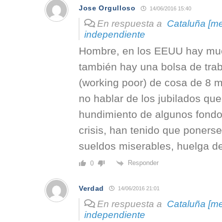
Jose Orgulloso
14/06/2016 15:40
En respuesta a
Cataluña [me 
independiente
Hombre, en los EEUU hay mu
también hay una bolsa de tra
(working poor) de cosa de 8 m
no hablar de los jubilados qu
hundimiento de algunos fondo
crisis, han tenido que ponerse
sueldos miserables, huelga de
Responder
0
Verdad
14/06/2016 21:01
En respuesta a
Cataluña [me 
independiente