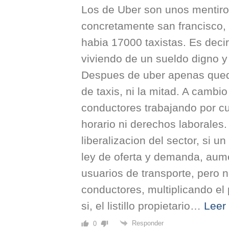
Los de Uber son unos mentiro
concretamente san francisco,
habia 17000 taxistas. Es decir
viviendo de un sueldo digno y
Despues de uber apenas que
de taxis, ni la mitad. A camb
conductores trabajando por cu
horario ni derechos laborales.
liberalizacion del sector, si u
ley de oferta y demanda, aum
usuarios de transporte, pero 
conductores, multiplicando el 
si, el listillo propietario
…
Leer
Responder
0