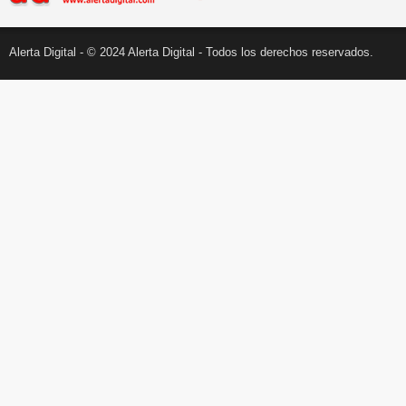
Alerta Digital - © 2024 Alerta Digital - Todos los derechos reservados.