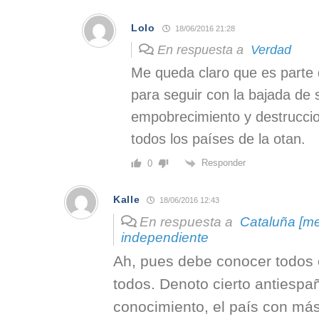
Lolo
18/06/2016 21:28
En respuesta a
Verdad
Me queda claro que es parte
para seguir con la bajada de 
empobrecimiento y destrucci
todos los países de la otan.
Responder
0
Kalle
18/06/2016 12:43
En respuesta a
Cataluña [me 
independiente
Ah, pues debe conocer todos 
todos. Denoto cierto antiespa
conocimiento, el país con má