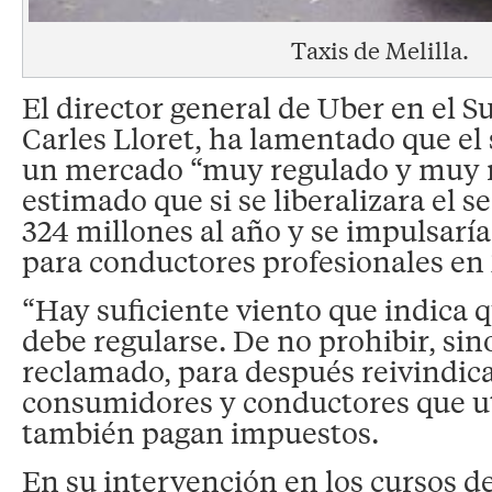
Taxis de Melilla.
El director general de Uber en el S
Carles Lloret, ha lamentado que el s
un mercado “muy regulado y muy r
estimado que si se liberalizara el s
324 millones al año y se impulsarí
para conductores profesionales en 
“Hay suficiente viento que indica 
debe regularse. De no prohibir, sin
reclamado, para después reivindica
consumidores y conductores que u
también pagan impuestos.
En su intervención en los cursos d