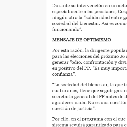
Durante su intervención en un acto
especialmente a las pensiones, Cos
ningún otro la “solidaridad entre g
sociedad del bienestar. Así es co
funcionando”.
MENSAJE DE OPTIMISMO
Por esta razón, la dirigente popul
para las elecciones del próximo 26
generar “odio, confrontación y divi
en positivo del PP: “Es muy impor
confianza”.
“La sociedad del bienestar, la que
cuatro años, tiene que seguir garant
secretaria general del PP antes de 
agradecer nada. No es una cuestión
cuestión de justicia”.
Por ello, en el programa con el que 
sistema seguirá garantizado para 