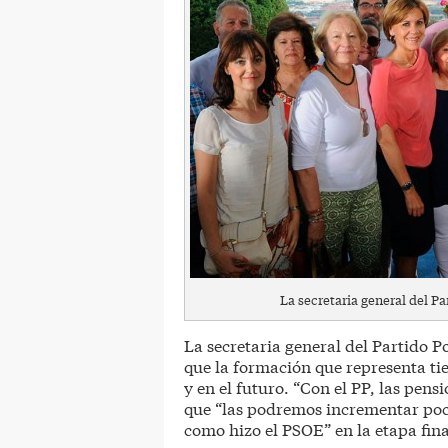
La secretaria general del P
La secretaria general del Partido 
que la formación que representa ti
y en el futuro. “Con el PP, las pen
que “las podremos incrementar poc
como hizo el PSOE” en la etapa fina