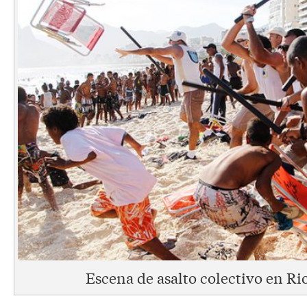
Escena de asalto colectivo en Ri