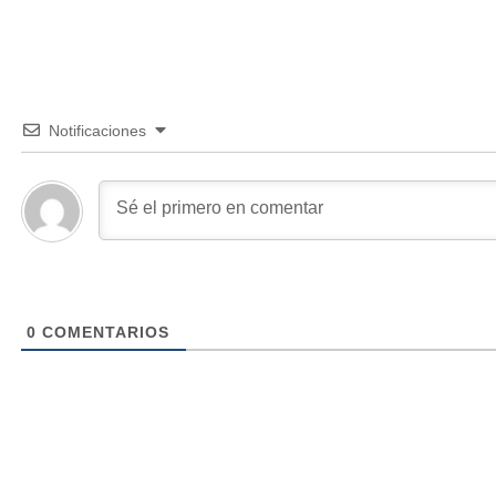
Notificaciones
0
COMENTARIOS