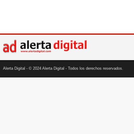
Alerta Digital - © 2024 Alerta Digital - Todos los derechos reservados.