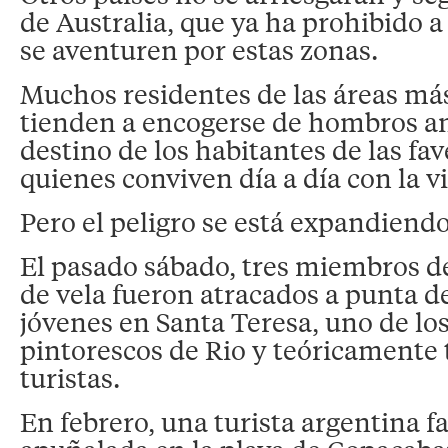
de Australia, que ya ha prohibido a 
se aventuren por estas zonas.
Muchos residentes de las áreas más
tienden a encogerse de hombros ant
destino de los habitantes de las fav
quienes conviven día a día con la 
Pero el peligro se está expandiendo
El pasado sábado, tres miembros d
de vela fueron atracados a punta de
jóvenes en Santa Teresa, uno de lo
pintorescos de Rio y teóricamente 
turistas.
En febrero, una turista argentina fa