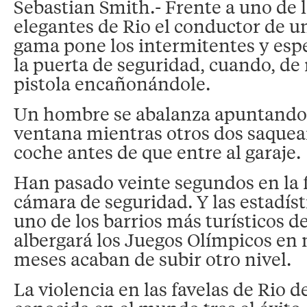
Sebastian Smith.- Frente a uno de l
elegantes de Rio el conductor de un
gama pone los intermitentes y espe
la puerta de seguridad, cuando, de
pistola encañonándole.
Un hombre se abalanza apuntando 
ventana mientras otros dos saquean
coche antes de que entre al garaje.
Han pasado veinte segundos en la f
cámara de seguridad. Y las estadíst
uno de los barrios más turísticos d
albergará los Juegos Olímpicos en
meses acaban de subir otro nivel.
La violencia en las favelas de Rio d