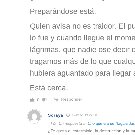
Preparándose está.
Quien avisa no es traidor. El 
lo fue y cuando llegue el mome
lágrimas, que nadie ose decir
tragamos más de lo que cualqu
hubiera aguantado para llegar a
Está cerca.
Responder
0
Soraya
12/01/2013 22:50
En respuesta a
Uno que era de "Izquierdas
¿Te gusta el exterminio, la destrucción y la 