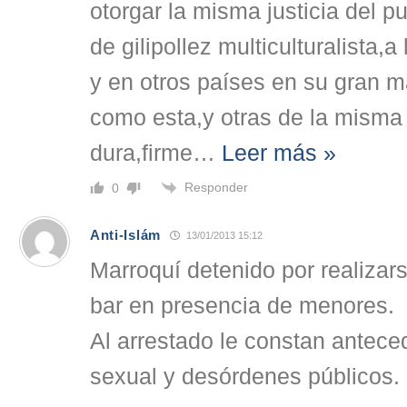
otorgar la misma justicia del p
de gilipollez multiculturalista,
y en otros países en su gran m
como esta,y otras de la misma
dura,firme
…
Leer más »
Responder
0
Anti-Islám
13/01/2013 15:12
Marroquí detenido por realizar
bar en presencia de menores.
Al arrestado le constan antece
sexual y desórdenes públicos.