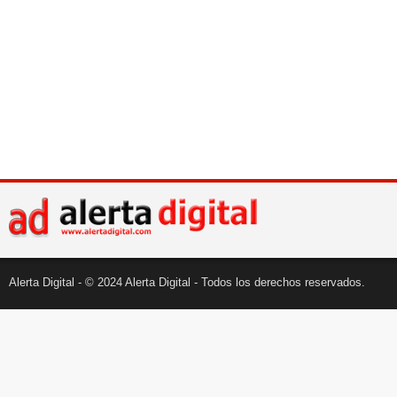
Alerta Digital - © 2024 Alerta Digital - Todos los derechos reservados.