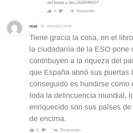
del basta y las LAGRIMAS?…
Responder
0
mar
10/01/2013 18:50
Tiene gracia la cosa, en el lib
la ciudadanía de la ESO pone 
contribuyen a la riqueza del p
que España abrió sus puertas 
conseguido es hundirse como el
toda la delincuencia mundial, 
enriquecido son sus países de 
de encima.
Responder
0