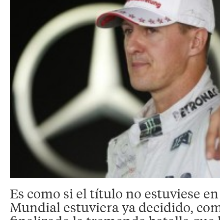
Es como si el título no estuviese en
Mundial estuviera ya decidido, com