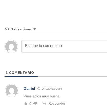
Notificaciones
1
COMENTARIO
Daniel
04/10/2012 14:35
Pues adios muy buena.
Responder
0