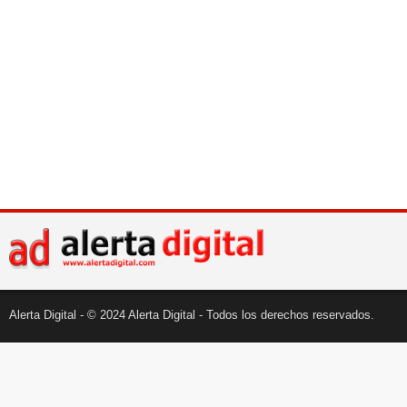
Alerta Digital - © 2024 Alerta Digital - Todos los derechos reservados.