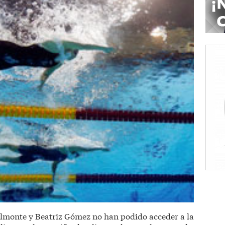
lmonte y Beatriz Gómez no han podido acceder a la