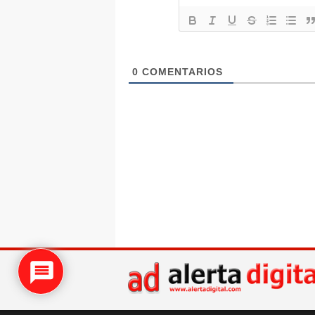
0
COMENTARIOS