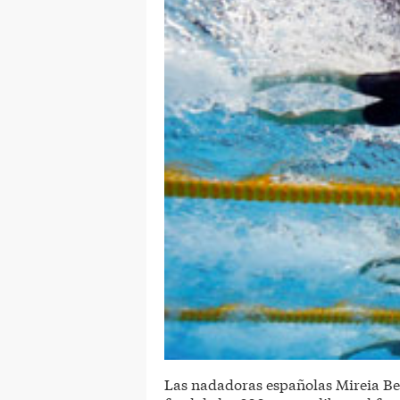
Las nadadoras españolas Mireia Be