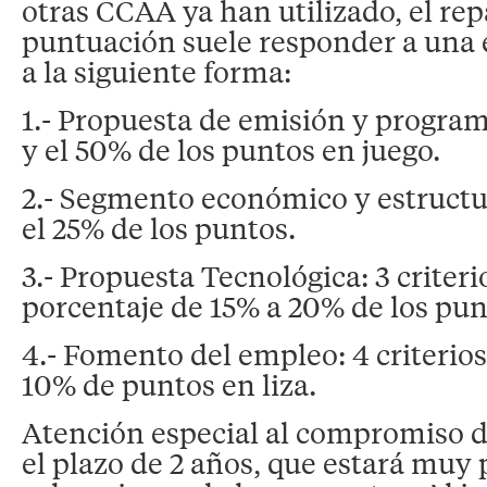
otras CCAA ya han utilizado, el rep
puntuación suele responder a una e
a la siguiente forma:
1.- Propuesta de emisión y program
y el 50% de los puntos en juego.
2.- Segmento económico y estructur
el 25% de los puntos.
3.- Propuesta Tecnológica: 3 criteri
porcentaje de 15% a 20% de los pun
4.- Fomento del empleo: 4 criterios,
10% de puntos en liza.
Atención especial al compromiso de
el plazo de 2 años, que estará muy 