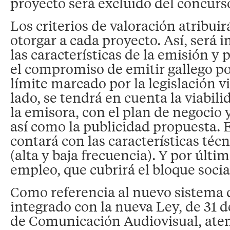
proyecto será excluido del concurs
Los criterios de valoración atribuir
otorgar a cada proyecto. Así, será 
las características de la emisión y
el compromiso de emitir gallego p
límite marcado por la legislación v
lado, se tendrá en cuenta la viabi
la emisora, con el plan de negocio 
así como la publicidad propuesta. E
contará con las características téc
(alta y baja frecuencia). Y por últi
empleo, que cubrirá el bloque socia
Como referencia al nuevo sistema 
integrado con la nueva Ley, de 31 
de Comunicación Audiovisual, aten