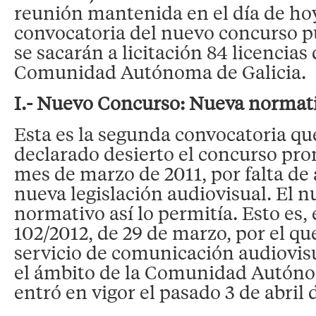
reunión mantenida en el día de ho
convocatoria del nuevo concurso pú
se sacarán a licitación 84 licencias
Comunidad Autónoma de Galicia.
I.- Nuevo Concurso: Nueva normat
Esta es la segunda convocatoria que
declarado desierto el concurso pr
mes de marzo de 2011, por falta de
nueva legislación audiovisual. El 
normativo así lo permitía. Esto es,
102/2012, de 29 de marzo, por el que
servicio de comunicación audiovisu
el ámbito de la Comunidad Autóno
entró en vigor el pasado 3 de abril 