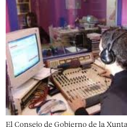
El Consejo de Gobierno de la Xunta 