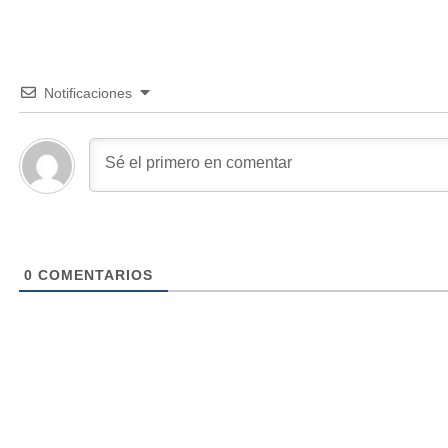
Notificaciones
0
COMENTARIOS