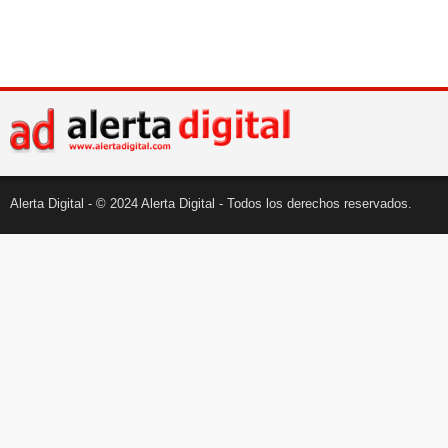
Alerta Digital - © 2024 Alerta Digital - Todos los derechos reservados.