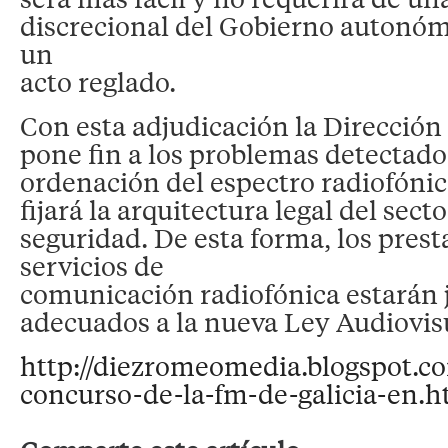
discrecional del Gobierno autonómi
un
acto reglado.
Con esta adjudicación la Dirección
pone fin a los problemas detectados
ordenación del espectro radiofónic
fijará la arquitectura legal del sec
seguridad. De esta forma, los pres
servicios de
comunicación radiofónica estarán
adecuados a la nueva Ley Audiovis
http://diezromeomedia.blogspot.co
concurso-de-la-fm-de-galicia-en.h