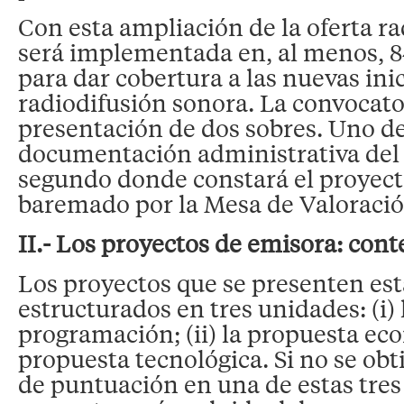
Con esta ampliación de la oferta ra
será implementada en, al menos, 8
para dar cobertura a las nuevas inic
radiodifusión sonora. La convocator
presentación de dos sobres. Uno de
documentación administrativa del 
segundo donde constará el proyect
baremado por la Mesa de Valoració
II.- Los proyectos de emisora: cont
Los proyectos que se presenten es
estructurados en tres unidades: (i)
programación; (ii) la propuesta econ
propuesta tecnológica. Si no se o
de puntuación en una de estas tres