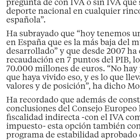
pregunta de con IVA o sin IVA que
deporte nacional en cualquier rinc
española”.
Ha subrayado que “hoy tenemos una
en España que es la más baja del 
desarrollado” y que desde 2007 ha 
recaudación en 7 puntos del PIB, lo
70.000 millones de euros. “No hay
que haya vivido eso, y es lo que lle
valores y de posición”, ha dicho Mo
Ha recordado que además de consta
conclusiones del Consejo Europeo l
fiscalidad indirecta -con el IVA co
impuesto- esta opción también con
programa de estabilidad aprobado e