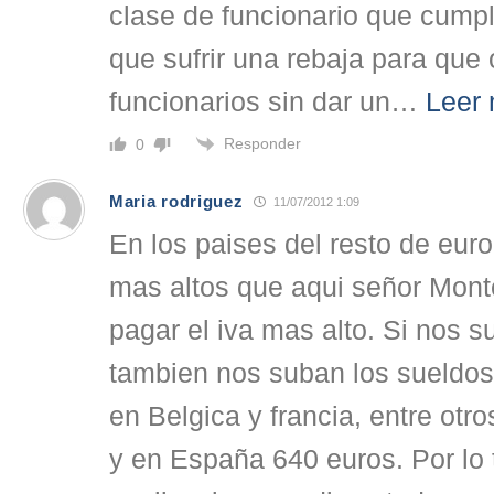
clase de funcionario que cumpl
que sufrir una rebaja para que 
funcionarios sin dar un
…
Leer
Responder
0
Maria rodriguez
11/07/2012 1:09
En los paises del resto de eu
mas altos que aqui señor Mont
pagar el iva mas alto. Si nos s
tambien nos suban los sueldos
en Belgica y francia, entre otr
y en España 640 euros. Por lo 