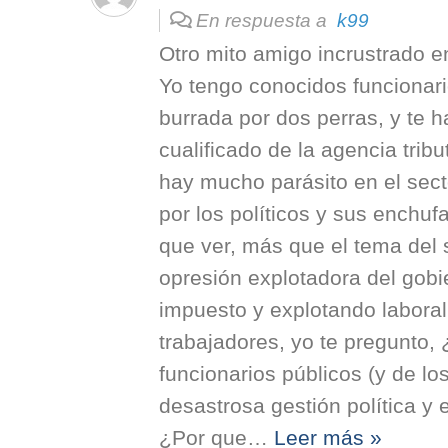
En respuesta a
k99
Otro mito amigo incrustrado 
Yo tengo conocidos funcionar
burrada por dos perras, y te 
cualificado de la agencia trib
hay mucho parásito en el sec
por los políticos y sus enchuf
que ver, más que el tema del s
opresión explotadora del gobi
impuesto y explotando labor
trabajadores, yo te pregunto, 
funcionarios públicos (y de los
desastrosa gestión política y
¿Por que
…
Leer más »