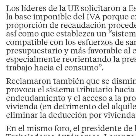
Los líderes de la UE solicitaron a 
la base imponible del IVA porque e
proporción de recaudación procede
así como que establezca un “sistem
compatible con los esfuerzos de s
presupuestario y más favorable al 
especialmente reorientando la pres
trabajo hacia el consumo”.
Reclamaron también que se dismin
provoca el sistema tributario hacia 
endeudamiento y el acceso a la pro
vivienda (en detrimento del alquiler
eliminar la deducción por vivienda
En el mismo foro, el presidente de 