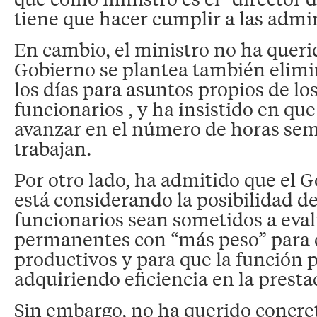
tiene que hacer cumplir a las admi
En cambio, el ministro no ha querid
Gobierno se plantea también elimi
los días para asuntos propios de lo
funcionarios , y ha insistido en que
avanzar en el número de horas se
trabajan.
Por otro lado, ha admitido que el 
está considerando la posibilidad de
funcionarios sean sometidos a eva
permanentes con “más peso” para q
productivos y para que la función 
adquiriendo eficiencia en la presta
Sin embargo, no ha querido concreta