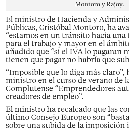
Montoro y Rajoy.
El ministro de Hacienda y Adminis
Públicas, Cristóbal Montoro, ha a
“estamos en un tránsito hacia una 
para el trabajo y mayor en el ámbito
añadido que “si el IVA lo pagaran 
tienen que pagar no habría que subi
“Imposible que lo diga más claro”, 
ministro en el curso de verano de 
Complutense “Emprendedores au
creadores de empleo”.
El ministro ha recalcado que las co
último Consejo Europeo son “basta
sobre una subida de la imposición i