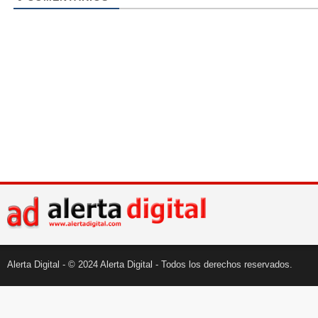
Alerta Digital - © 2024 Alerta Digital - Todos los derechos reservados.