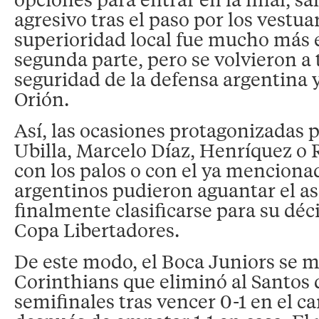
agresivo tras el paso por los vestua
superioridad local fue mucho más 
segunda parte, pero se volvieron a 
seguridad de la defensa argentina 
Orión.
Así, las ocasiones protagonizadas 
Ubilla, Marcelo Díaz, Henríquez o 
con los palos o con el ya mencionad
argentinos pudieron aguantar el as
finalmente clasificarse para su déc
Copa Libertadores.
De este modo, el Boca Juniors se m
Corinthians que eliminó al Santos
semifinales tras vencer 0-1 en el 