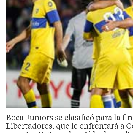
Boca Juniors se clasificó para la fi
Libertadores, que le enfrentará a C