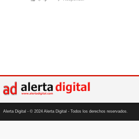
Alerta Digital - © 2024 Alerta Digital - Todos los derechos reservados.