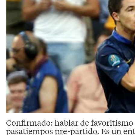
Confirmado: hablar de favoritismo
pasatiempos pre-partido. Es un en