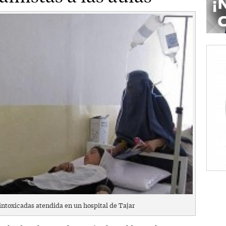
intoxicadas atendida en un hospital de Tajar