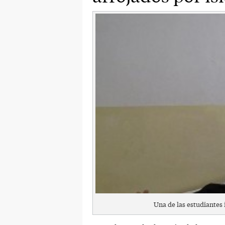
Una de las estudiantes 