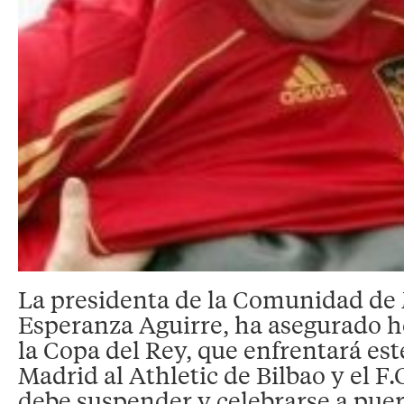
La presidenta de la Comunidad de
Esperanza Aguirre, ha asegurado ho
la Copa del Rey, que enfrentará est
Madrid al Athletic de Bilbao y el F.
debe suspender y celebrarse a puer