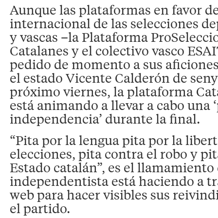
Aunque las plataformas en favor d
internacional de las selecciones de
y vascas –la Plataforma ProSelecci
Catalanes y el colectivo vasco ESA
pedido de momento a sus aficiones
el estado Vicente Calderón de senye
próximo viernes, la plataforma Cat
está animando a llevar a cabo una ‘
independencia’ durante la final.
“Pita por la lengua pita por la libert
elecciones, pita contra el robo y pi
Estado catalán”, es el llamamiento
independentista está haciendo a tr
web para hacer visibles sus reivin
el partido.