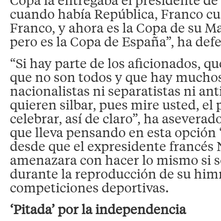
cuando había República, Franco c
Franco, y ahora es la Copa de su Ma
pero es la Copa de España”, ha def
“Si hay parte de los aficionados, q
que no son todos y que hay mucho
nacionalistas ni separatistas ni an
quieren silbar, pues mire usted, el 
celebrar, así de claro”, ha aseverad
que lleva pensando en esta opción
desde que el expresidente francés 
amenazara con hacer lo mismo si se
durante la reproducción de su him
competiciones deportivas.
‘Pitada’ por la independencia