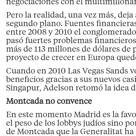
negociaciones con el multimillonar
Pero la realidad, una vez más, deja
segundo plano. Fuentes financiera
entre 2008 y 2010 el conglomerado
pasó fuertes problemas financieros
más de 113 millones de dólares de p
proyecto de crecer en Europa qued
Cuando en 2010 Las Vegas Sands vo
beneficios gracias a sus nuevos ca
Singapur, Adelson retomó la idea d
Montcada no convence
En este momento Madrid es la favor
el peso de los lobbys judíos sino p
de Montcada que la Generalitat h