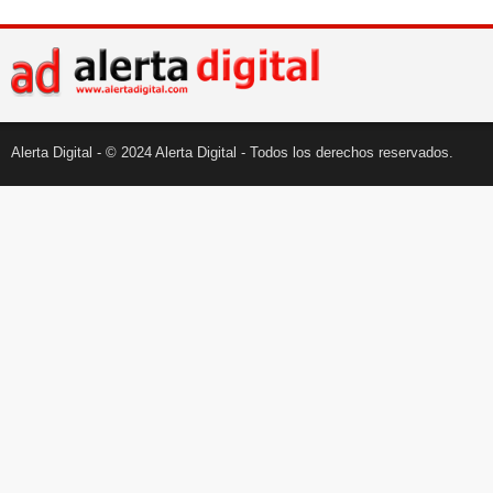
Alerta Digital - © 2024 Alerta Digital - Todos los derechos reservados.