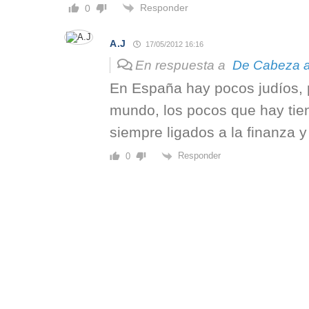
Responder
0
A.J
17/05/2012 16:16
En respuesta a
De Cabeza a
En España hay pocos judíos, 
mundo, los pocos que hay tie
siempre ligados a la finanza y
Responder
0