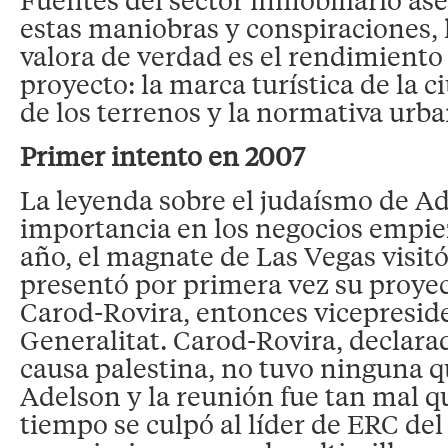
estas maniobras y conspiraciones,
valora de verdad es el rendimient
proyecto: la marca turística de la c
de los terrenos y la normativa urba
Primer intento en 2007
La leyenda sobre el judaísmo de Ad
importancia en los negocios empie
año, el magnate de Las Vegas visit
presentó por primera vez su proyec
Carod-Rovira, entonces vicepreside
Generalitat. Carod-Rovira, declara
causa palestina, no tuvo ninguna 
Adelson y la reunión fue tan mal 
tiempo se culpó al líder de ERC del 