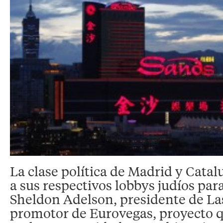
La clase política de Madrid y Cata
a sus respectivos lobbys judíos pa
Sheldon Adelson, presidente de La
promotor de Eurovegas, proyecto q