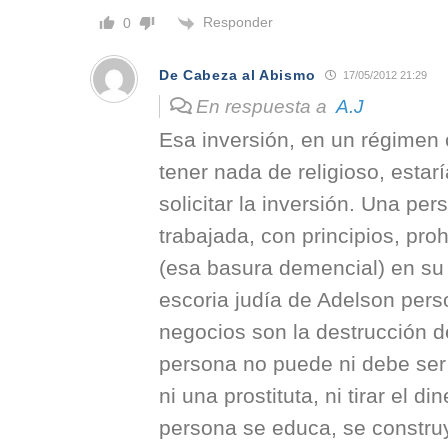
Responder
0
De Cabeza al Abismo
17/05/2012 21:29
En respuesta a
A.J
Esa inversión, en un régimen
tener nada de religioso, estarí
solicitar la inversión. Una pe
trabajada, con principios, proh
(esa basura demencial) en su 
escoria judía de Adelson pers
negocios son la destrucción d
persona no puede ni debe ser 
ni una prostituta, ni tirar el d
persona se educa, se construy