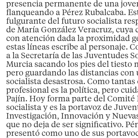
presencia permanente de una jove
flanqueando a Pérez Rubalcaba. Est
fulgurante del futuro socialista r
de María González Veracruz, cuya 
con atención dada la proximidad ge
estas líneas escribe al personaje. 
a la Secretaría de las Juventudes So
Murcia sacando los pies del tiesto
pero guardando las distancias con
socialista desastrosa. Como tantas 
profesional es la política, pero cui
Pajín. Hoy forma parte del Comité 
socialista y es la portavoz de Juven
Investigación, Innovación y Nuevas
que no deja de ser significativo. Pé
presentó como uno de sus portavoc