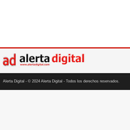
Alerta Digital - © 2024 Alerta Digital - Todos los derechos reservados.