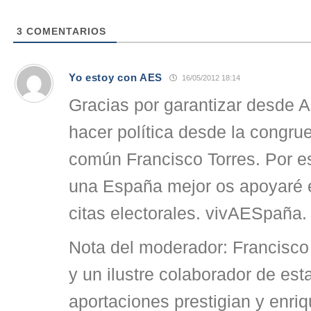
3
COMENTARIOS
Yo estoy con AES
16/05/2012 18:14
Gracias por garantizar desde 
hacer política desde la congrue
común Francisco Torres. Por e
una España mejor os apoyaré 
citas electorales. vivAESpaña.
Nota del moderador: Francisco
y un ilustre colaborador de est
aportaciones prestigian y enri