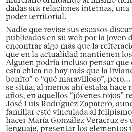
dadas sus relaciones internas, un
poder territorial.
Nadie que revise sus escasos discurs
publicados en su web por la joven 
encontrar algo más que la reiteraci
que en la actualidad mantienen los 
Alguien podría incluso pensar que 
esta chica no hay más que la livian
bonito” o “qué maravilloso”, pero
se sitúa, al menos ahí estaba hace
años, en aquellos “jóvenes rojos” 
José Luis Rodríguez Zapatero, aun
familiar esté vinculada al felipismo
hacer María González Veracruz es ut
lenguaje, presentar los elementos 