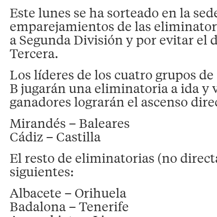
Este lunes se ha sorteado en la sed
emparejamientos de las eliminatori
a Segunda División y por evitar el 
Tercera.
Los líderes de los cuatro grupos d
B jugarán una eliminatoria a ida y 
ganadores lograrán el ascenso dire
Mirandés – Baleares
Cádiz – Castilla
El resto de eliminatorias (no direct
siguientes:
Albacete – Orihuela
Badalona – Tenerife