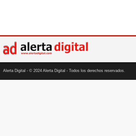
Alerta Digital - © 2024 Alerta Digital - Todos los derechos reservados.