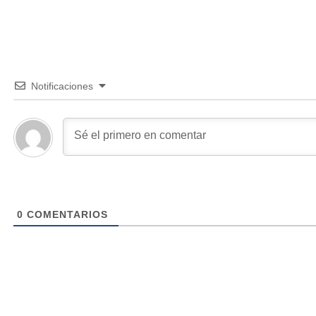
Notificaciones
0
COMENTARIOS