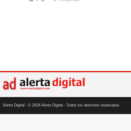
Alerta Digital - © 2024 Alerta Digital - Todos los derechos reservados.