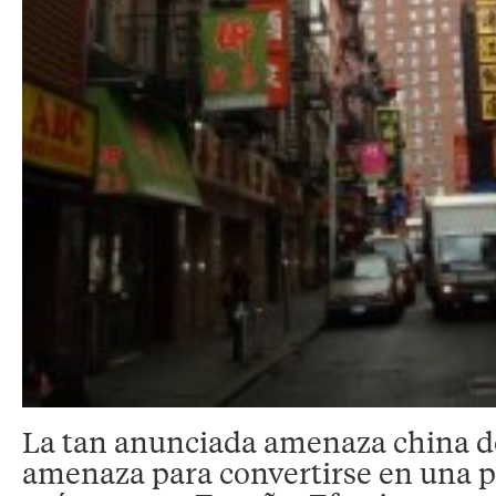
La tan anunciada amenaza china de
amenaza para convertirse en una p