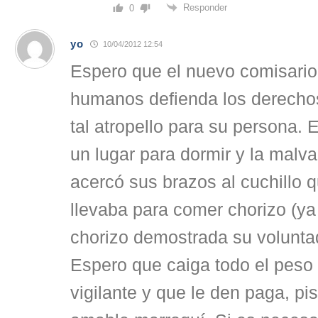
Responder
0
yo
10/04/2012 12:54
Espero que el nuevo comisari
humanos defienda los derechos
tal atropello para su persona.
un lugar para dormir y la malva
acercó sus brazos al cuchillo 
llevaba para comer chorizo (ya
chorizo demostrada su voluntad
Espero que caiga todo el peso d
vigilante y que le den paga, pi