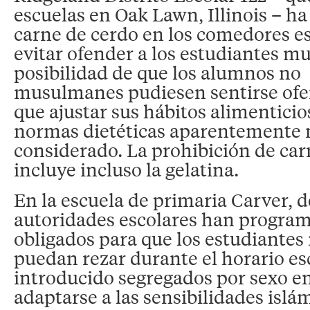
escuelas en Oak Lawn, Illinois – ha
carne de cerdo en los comedores esc
evitar ofender a los estudiantes m
posibilidad de que los alumnos no
musulmanes pudiesen sentirse ofe
que ajustar sus hábitos alimenticios
normas dietéticas aparentemente 
considerado. La prohibición de car
incluye incluso la gelatina.
En la escuela de primaria Carver, d
autoridades escolares han progra
obligados para que los estudiant
puedan rezar durante el horario es
introducido segregados por sexo en
adaptarse a las sensibilidades islá