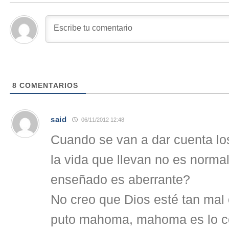
8
COMENTARIOS
said
06/11/2012 12:48
Cuando se van a dar cuenta l
la vida que llevan no es normal
enseñado es aberrante?
No creo que Dios esté tan mal
puto mahoma, mahoma es lo cont