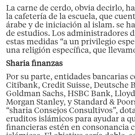
La carne de cerdo, obvia decirlo, h
la cafetería de la escuela, que cuen
árabe y de iniciación al islam. se h
de estudios. Los administradores d
estas medidas “a un privilegio espe
una religión específica, que llevam
Sharia finanzas
Por su parte, entidades bancarias 
Citibank, Credit Suisse, Deutsche
Goldman Sachs, HSBC Bank, Lloyd,
Morgan Stanley, y Standard & Poor
“sharia Consejos Consultivos”, dota
eruditos islámicos para ayudar a qu
financieras estén en consonancia 