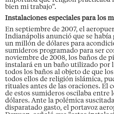
bien mi trabajo”.
Instalaciones especiales para los
En septiembre de 2007, el aeropue
Indianápolis anunció que se había
un millón de dólares para acondici
sumideros programado para ser c
noviembre de 2008, los baños de pi
instalará en un baño utilizado por
todos los baños al objeto de que los 
todos ellos de religión islámica, pu
rituales antes de las oraciones. El 
de estos sumideros oscilaba entre 
dólares. Ante la polémica suscitada
disparatado gasto, el portavoz aero