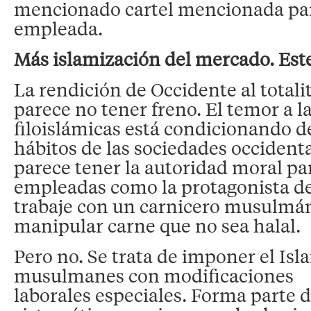
mencionado cartel mencionada para
empleada.
Más islamización del mercado. Est
La rendición de Occidente al total
parece no tener freno. El temor a l
filoislámicas está condicionando de
hábitos de las sociedades occident
parece tener la autoridad moral par
empleadas como la protagonista de
trabaje con un carnicero musulmán
manipular carne que no sea halal.
Pero no. Se trata de imponer el Isl
musulmanes con modificaciones
laborales especiales. Forma parte