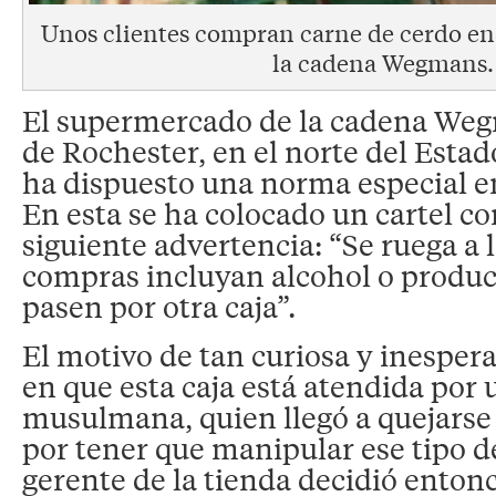
Unos clientes compran carne de cerdo e
la cadena Wegmans.
El supermercado de la cadena Weg
de Rochester, en el norte del Esta
ha dispuesto una norma especial en
En esta se ha colocado un cartel co
siguiente advertencia: “Se ruega a 
compras incluyan alcohol o produc
pasen por otra caja”.
El motivo de tan curiosa y inesper
en que esta caja está atendida por
musulmana, quien llegó a quejarse
por tener que manipular ese tipo d
gerente de la tienda decidió entonc