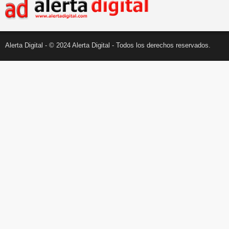
Alerta Digital - © 2024 Alerta Digital - Todos los derechos reservados.