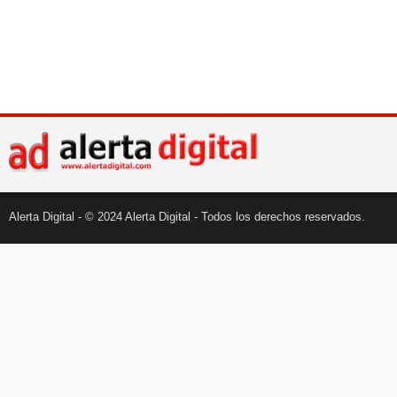
Alerta Digital - © 2024 Alerta Digital - Todos los derechos reservados.