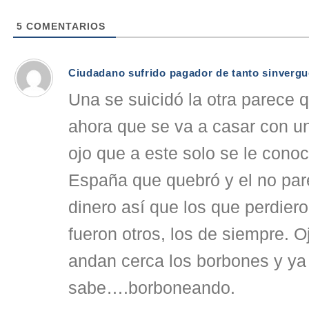
5
COMENTARIOS
Ciudadano sufrido pagador de tanto sinverg
Una se suicidó la otra parece 
ahora que se va a casar con u
ojo que a este solo se le cono
España que quebró y el no pare
dinero así que los que perdier
fueron otros, los de siempre. O
andan cerca los borbones y ya
sabe….borboneando.