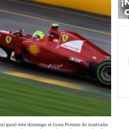
en) ganó este domingo el Gran Premio de Australia