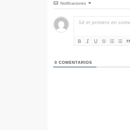
Notificaciones
0
COMENTARIOS