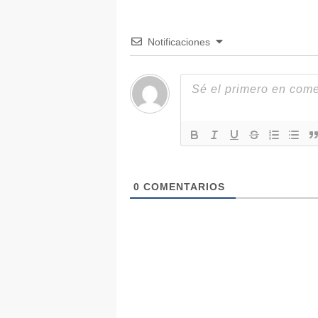
Notificaciones
0
COMENTARIOS