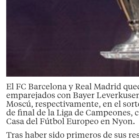
El FC Barcelona y Real Madrid que
emparejados con Bayer Leverkuse
Moscú, respectivamente, en el sort
de final de la Liga de Campeones, c
Casa del Fútbol Europeo en Nyon.
Tras haber sido primeros de sus re