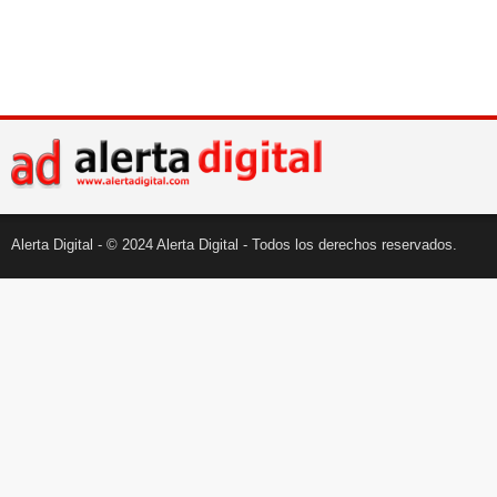
Alerta Digital - © 2024 Alerta Digital - Todos los derechos reservados.