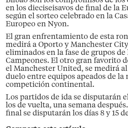
en los dieciseisavos de final de la
según el sorteo celebrado en la Cas
Europeo en Nyon.
El gran enfrentamiento de esta ron
medirá a Oporto y Manchester Cit
eliminados en la fase de grupos de 
Campeones. El otro gran favorito d
el Manchester United, se medirá al
duelo entre equipos apeados de l
competición continental.
Los partidos de ida se disputarán el
los de vuelta, una semana después.
final se disputarán los días 8 y 15 