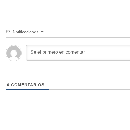
Notificaciones
0
COMENTARIOS