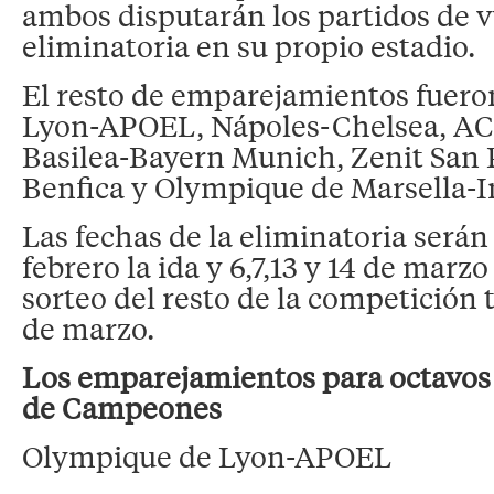
ambos disputarán los partidos de v
eliminatoria en su propio estadio.
El resto de emparejamientos fuer
Lyon-APOEL, Nápoles-Chelsea, AC 
Basilea-Bayern Munich, Zenit San 
Benfica y Olympique de Marsella-I
Las fechas de la eliminatoria serán 1
febrero la ida y 6,7,13 y 14 de marzo 
sorteo del resto de la competición t
de marzo.
Los emparejamientos para octavos d
de Campeones
Olympique de Lyon-APOEL