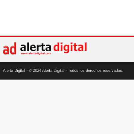
Alerta Digital - © 2024 Alerta Digital - Todos los derechos reservados.