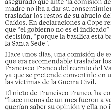
asegurado que ante ‘la comisión de
madre no iba a dar su consentimie
trasladar los restos de su abuelo del
Caídos. En declaraciones a Cope 
que “el gobierno no es el indicado”
decisión, “porque la basílica está b
la Santa Sede”.
Hace unos días, una comisión de e
que era recomendable trasladar los
Francisco Franco del recinto del Va
ya que se pretende convertirlo e
las víctimas de la Guerra Civil.
El nieto de Francisco Franco, ha c
“hace menos de un mes fueron a ve
querían saber su opinión y ella no i