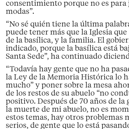
consentimiento porque no es para j
modas”.
“No sé quién tiene la última palabr
puede tener más que la Iglesia que 
de la basílica, y la familia. El gobie
indicado, porque la basílica está ba
Santa Sede”, ha continuado diciend
“Todavía hay gente que no ha pasa
la Ley de la Memoria Histórica lo 
mucho” y poner sobre la mesa aho
de los restos de su abuelo “no con
positivo. Después de 70 años de la g
la muerte de mi abuelo, no es mom
estos temas, hay otros problemas 
serios, de gente que lo está pasan