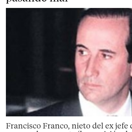
Francisco Franco, nieto del ex jefe 