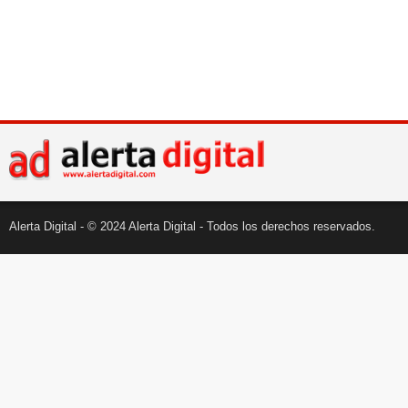
Alerta Digital - © 2024 Alerta Digital - Todos los derechos reservados.