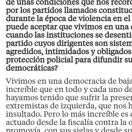
de unas condiciones que nos record
por los partidos llamados constituc
durante la época de violencia en el
puede aceptar que vivimos en una
cuando las instituciones se desent
partido cuyos dirigentes son sist
agredidos, intimidados y obligados 
protección policial para difundir s
democráticas?
Vivimos en una democracia de baja
increíble que en todo y cada uno d
hayamos tenido que sufrir la prese
extremistas de izquierda, que nos 
insultado. Pero lo más increíble es
actuado desde la fiscalía contra la
promovía, con sus siglas y desde s