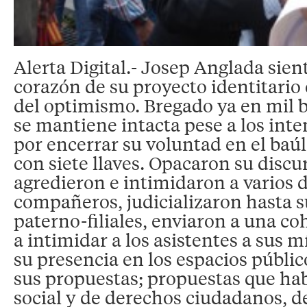
Alerta Digital.- Josep Anglada sien
corazón de su proyecto identitario 
del optimismo. Bregado ya en mil b
se mantiene intacta pese a los inte
por encerrar su voluntad en el baúl
con siete llaves. Opacaron su discur
agredieron e intimidaron a varios 
compañeros, judicializaron hasta s
paterno-filiales, enviaron a una c
a intimidar a los asistentes a sus 
su presencia en los espacios públic
sus propuestas; propuestas que ha
social y de derechos ciudadanos, d