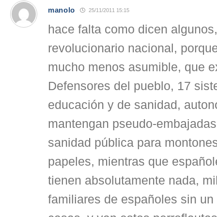
manolo
25/11/2011 15:15
hace falta como dicen algunos
revolucionario nacional, porque
mucho menos asumible, que ex
Defensores del pueblo, 17 sist
educación y de sanidad, auto
mantengan pseudo-embajadas e
sanidad pública para montones
papeles, mientras que español
tienen absolutamente nada, mi
familiares de españoles sin un