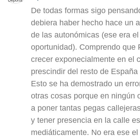
De todas formas sigo pensand
debiera haber hecho hace un a
de las autonómicas (ese era e
oportunidad). Comprendo que 
crecer exponecialmente en el 
prescindir del resto de España
Esto se ha demostrado un error
otras cosas porque en ningún ot
a poner tantas pegas callejer
y tener presencia en la calle e
mediáticamente. No era ese el l