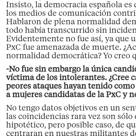
Insisto, la democracia española es 
los medios de comunicación contri
Hablaron de plena normalidad dem
todo había transcurrido sin inciden
Evidentemente no fue así, ya que 
PxC fue amenazada de muerte. ¿Ac
normalidad democrática? Yo creo q
-No fue sin embargo la única candi
víctima de los intolerantes. ¿Cree c
peores ataques hayan tenido como 
a mujeres candidatas de la PxC y 
No tengo datos objetivos en un sent
las coincidencias rara vez son sólo 
hipotético, pero posible caso, de qu
centraran en nuestras militantes 