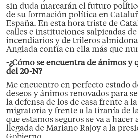
sin duda marcarán el futuro polít
de su formación política en Cataluñ
España. En esta hora triste de Cata
calles e instituciones salpicadas d
incendiarios y de trileros almidon
Anglada confía en ella más que nu
-¿Cómo se encuentra de ánimos y q
del 20-N?
Me encuentro en perfecto estado d
deseos y ánimos renovados para se
la defensa de los de casa frente a l
migratoria y frente a la tiranía de la
que estamos seguros se va a hacer a
llegada de Mariano Rajoy a la presi
Gobierno.