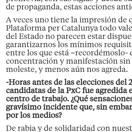
de propaganda, estas acciones ant
A veces uno tiene la impresión de 
Plataforma per Catalunya todo vale
del Estado no parecen estar dispue
garantizarnos los mínimos requisi
entre los que está –recordémoslo- 
concentración y manifestación sin
moleste, y menos aún nos agreda.
-Horas antes de las elecciones del 
candidatas de la PxC fue agredida 
centro de trabajo. ¿Qué sensacione
gravísimo incidente que, sin embar
por los medios?
De rabia y de solidaridad con nues