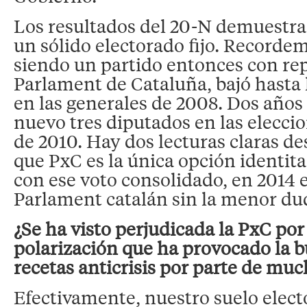
Los resultados del 20-N demuestra
un sólido electorado fijo. Recorde
siendo un partido entonces con re
Parlament de Cataluña, bajó hasta 
en las generales de 2008. Dos años
nuevo tres diputados en las elecc
de 2010. Hay dos lecturas claras de
que PxC es la única opción identitar
con ese voto consolidado, en 2014 
Parlament catalán sin la menor du
¿Se ha visto perjudicada la PxC por
polarización que ha provocado la 
recetas anticrisis por parte de muc
Efectivamente, nuestro suelo electo