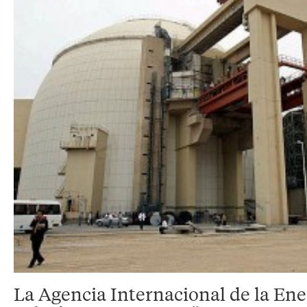
La Agencia Internacional de la En