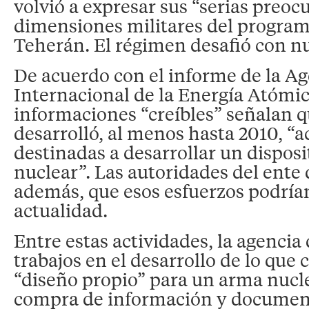
volvió a expresar sus “serias preoc
dimensiones militares del program
Teherán. El régimen desafió con 
De acuerdo con el informe de la A
Internacional de la Energía Atómic
informaciones “creíbles” señalan 
desarrolló, al menos hasta 2010, “a
destinadas a desarrollar un disposi
nuclear”. Las autoridades del ente
además, que esos esfuerzos podrían 
actualidad.
Entre estas actividades, la agencia
trabajos en el desarrollo de lo que 
“diseño propio” para un arma nucl
compra de información y document