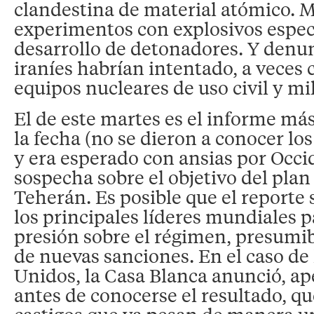
clandestina de material atómico. 
experimentos con explosivos especi
desarrollo de detonadores. Y denun
iraníes habrían intentado, a veces c
equipos nucleares de uso civil y mil
El de este martes es el informe má
la fecha (no se dieron a conocer l
y era esperado con ansias por Occi
sospecha sobre el objetivo del pla
Teherán. Es posible que el reporte
los principales líderes mundiales 
presión sobre el régimen, presumi
de nuevas sanciones. En el caso de
Unidos, la Casa Blanca anunció, a
antes de conocerse el resultado, qu