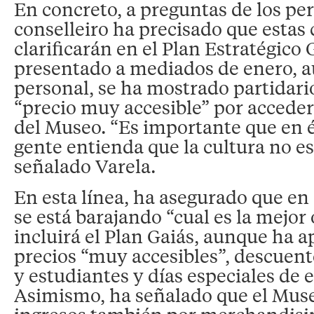
En concreto, a preguntas de los peri
conselleiro ha precisado que estas 
clarificarán en el Plan Estratégico 
presentado a mediados de enero, au
personal, se ha mostrado partidari
“precio muy accesible” por acceder
del Museo. “Es importante que en é
gente entienda que la cultura no es 
señalado Varela.
En esta línea, ha asegurado que e
se está barajando “cual es la mejor
incluirá el Plan Gaiás, aunque ha 
precios “muy accesibles”, descuent
y estudiantes y días especiales de e
Asimismo, ha señalado que el Muse