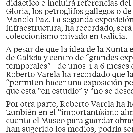
didáctico e incluirá referencias del
Gloria, los petroglifos gallegos o d
Manolo Paz. La segunda exposición
infraestructura, ha recordado, será
coleccionismo privado en Galicia.
A pesar de que la idea de la Xunta 
de Galicia y centro de “grandes ex
temporales” –de unos 4 a 6 meses 
Roberto Varela ha recordado que la
“permiten hacer una exposición p
que está “en estudio” y “no se desca
Por otra parte, Roberto Varela ha 
también en el “importantísimo alm
cuenta el Museo para guardar obras
han sugerido los medios, podría se