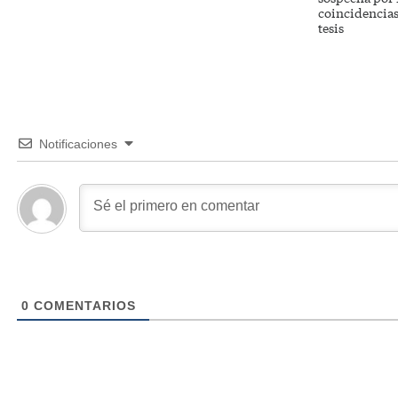
coincidencias
tesis
Notificaciones
0
COMENTARIOS