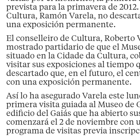
prevista para la primavera de 2012.
Cultura, Ramón Varela, no descart
una exposición permanente.
El conselleiro de Cultura, Roberto 
mostrado partidario de que el Muse
situado en la Cidade da Cultura, c
visitar sus exposiciones al tiempo 
descartado que, en el futuro, el ce
con una exposición permanente.
Así lo ha asegurado Varela este lun
primera visita guiada al Museo de G
edificio del Gaiás que ha abierto su
comenzará el 2 de noviembre con 
programa de visitas previa inscripc