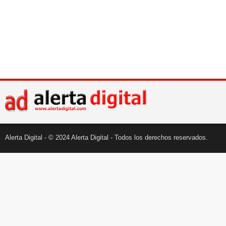
Alerta Digital - © 2024 Alerta Digital - Todos los derechos reservados.