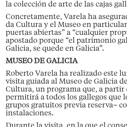
la colección de arte de las cajas gal
Concretamente, Varela ha asegura
da Cultura y el Museo en particular
puertas abiertas” a “cualquier prop
apostado porque “el patrimonio gal
Galicia, se quede en Galicia”.
MUSEO DE GALICIA
Roberto Varela ha realizado este l
visita guiada al Museo de Galicia d
Cultura, un programa que, a partir 
permitirá a todos los gallegos que 
grupos gratuitos previa reserva– co
instalaciones.
Durante la visita, en la que el conse