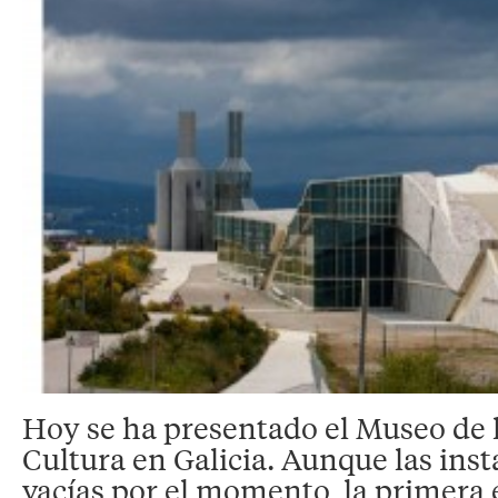
Hoy se ha presentado el Museo de l
Cultura en Galicia. Aunque las inst
vacías por el momento, la primera 