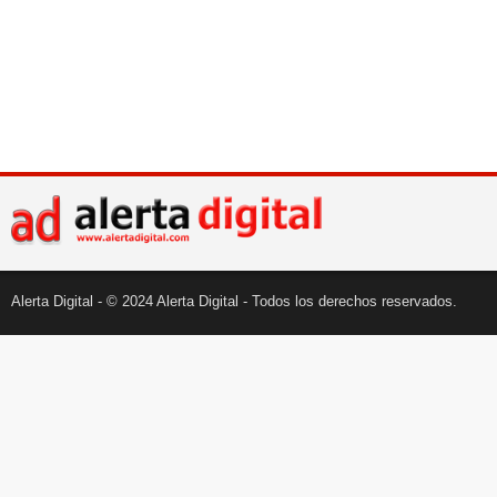
Alerta Digital - © 2024 Alerta Digital - Todos los derechos reservados.