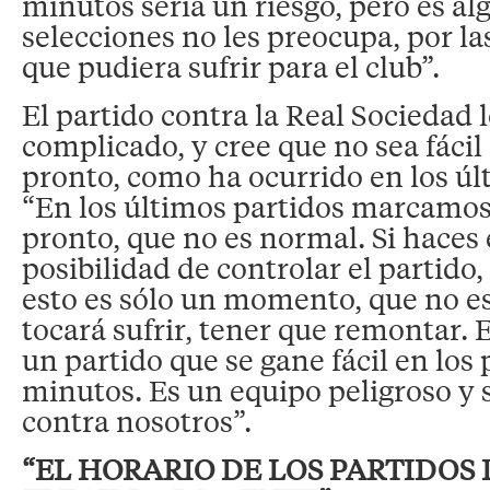
minutos sería un riesgo, pero es alg
selecciones no les preocupa, por l
que pudiera sufrir para el club”.
El partido contra la Real Sociedad 
complicado, y cree que no sea fácil
pronto, como ha ocurrido en los úl
“En los últimos partidos marcamo
pronto, que no es normal. Si haces 
posibilidad de controlar el partido,
esto es sólo un momento, que no es 
tocará sufrir, tener que remontar. E
un partido que se gane fácil en los
minutos. Es un equipo peligroso y 
contra nosotros”.
“EL HORARIO DE LOS PARTIDOS