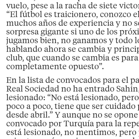
vuelo, pese a la racha de siete vict
“El fútbol es traicionero, conozco e
muchos años de experiencia y no s
sorpresa gigante si uno de los pró
jugamos bien, no ganamos y todo lo
hablando ahora se cambia y princi
club, que cuando se cambia es para
completamente opuesto”.
En la lista de convocados para el pa
Real Sociedad no ha entrado Sahin,
lesionado: “No está lesionado, per
poco a poco, tiene que ser cuidado
desde abril.” Y aunque no se opone
convocado por Turquía para la repe
está lesionado, no mentimos, pero