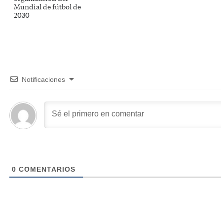
Mundial de fútbol de
2030
Notificaciones
0
COMENTARIOS