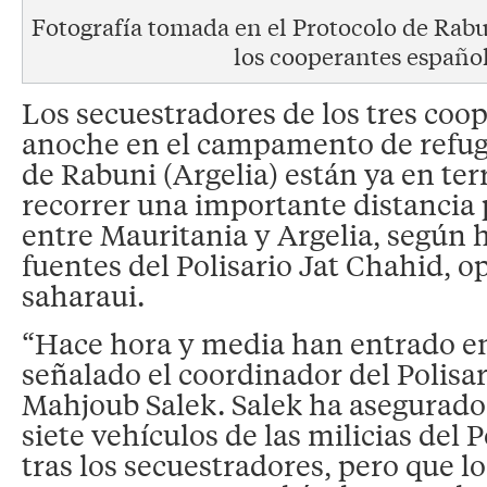
Fotografía tomada en el Protocolo de Rab
los cooperantes español
Los secuestradores de los tres coo
anoche en el campamento de refug
de Rabuni (Argelia) están ya en terr
recorrer una importante distancia 
entre Mauritania y Argelia, según 
fuentes del Polisario Jat Chahid, o
saharaui.
“Hace hora y media han entrado en
señalado el coordinador del Polisar
Mahjoub Salek. Salek ha asegurado 
siete vehículos de las milicias del 
tras los secuestradores, pero que l