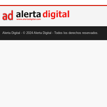
Alerta Digital - © 2024 Alerta Digital - Todos los derechos reservados.