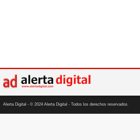
Alerta Digital - © 2024 Alerta Digital - Todos los derechos reservados.