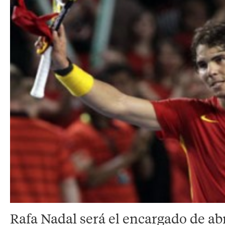
Rafa Nadal será el encargado de abr