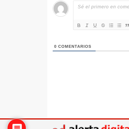
0
COMENTARIOS